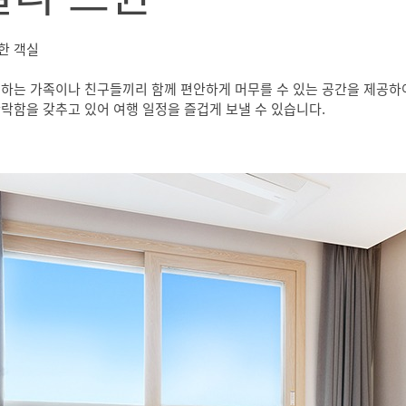
한 객실
행하는 가족이나 친구들끼리 함께 편안하게 머무를 수 있는 공간을 제공하
락함을 갖추고 있어 여행 일정을 즐겁게 보낼 수 있습니다.