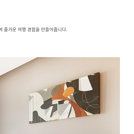
여 즐거운 여행 경험을 만들어줍니다.